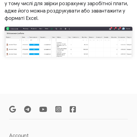
у тому числі для звірки розрахунку заробітної плати,
адже його можна роздрукувати або завантажити у
форматі Excel.
Account