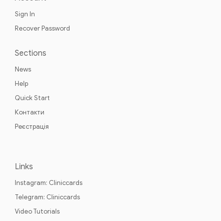
Sign In
Recover Password
Sections
News
Help
Quick Start
Контакти
Реєстрація
Links
Instagram: Cliniccards
Telegram: Cliniccards
Video Tutorials