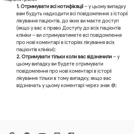
1. Отримувати всі нотифікації
– у цьому випадку
вам будуть надходити всі повідомлення з історії
лікування пацієнтів, до яких ви маєте доступ
(якщо у вас є право Доступу до всіх пацієнтів
клініки – ви отримуватимете всі повідомлення
про нові коментарі в історіях лікування всіх
пацієнтів клініки);
2. Отримувати тільки коли вас відзначили
– у
цьому випадку ви будете отримувати
повідомлення про нові коментарі в історії
лікування тільки в тому випадку, якщо вас
відзначать у цьому коментарі через знак @;