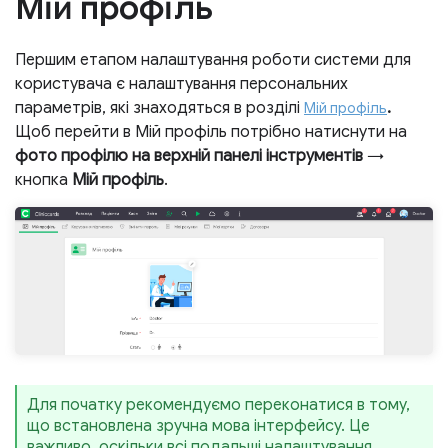
Мій профіль
Першим етапом налаштування роботи системи для
користувача є налаштування персональних
параметрів, які знаходяться в розділі
.
Мій профіль
Щоб перейти в Мій профіль потрібно натиснути на
фото профілю на верхній панелі інструментів
→
кнопка
Мій профіль
.
Для початку рекомендуємо переконатися в тому,
що встановлена зручна мова інтерфейсу. Це
важливо, оскільки всі подальші налаштування