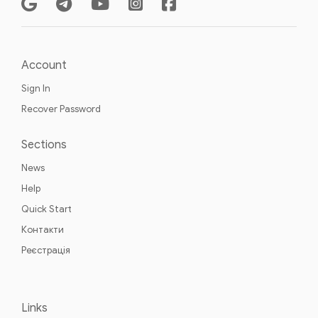
Account
Sign In
Recover Password
Sections
News
Help
Quick Start
Контакти
Реєстрація
Links