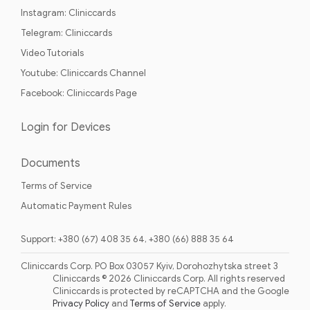
Instagram: Cliniccards
Telegram: Cliniccards
Video Tutorials
Youtube: Cliniccards Channel
Facebook: Cliniccards Page
Login for Devices
Documents
Terms of Service
Automatic Payment Rules
Support: +380 (67) 408 35 64, +380 (66) 888 35 64
Cliniccards Corp. PO Box 03057 Kyiv, Dorohozhytska street 3
Cliniccards © 2026 Cliniccards Corp. All rights reserved
Cliniccards is protected by reCAPTCHA and the Google
Privacy Policy
and
Terms of Service
apply.