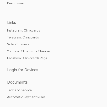
Реєстрація
Links
Instagram: Cliniccards
Telegram: Cliniccards
Video Tutorials
Youtube: Cliniccards Channel
Facebook: Cliniccards Page
Login for Devices
Documents
Terms of Service
Automatic Payment Rules