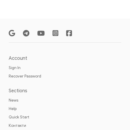
Account
Sign In
Recover Password
Sections
News
Help
Quick Start
Контакти