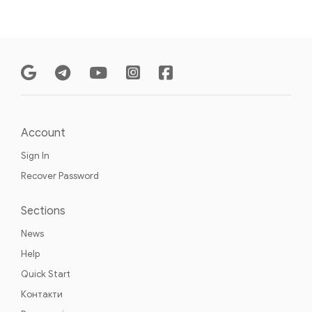
Account
Sign In
Recover Password
Sections
News
Help
Quick Start
Контакти