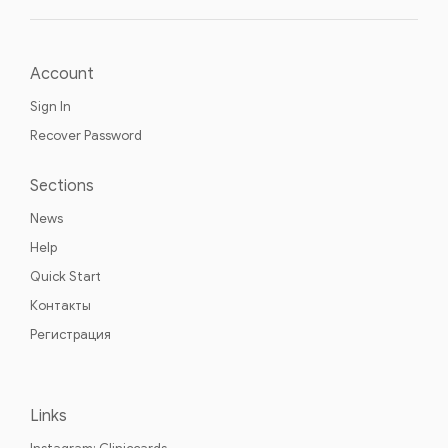
Account
Sign In
Recover Password
Sections
News
Help
Quick Start
Контакты
Регистрация
Links