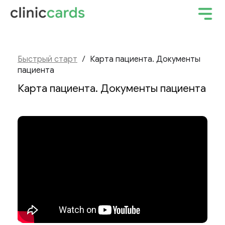
Быстрый старт
/
Карта пациента. Документы
пациента
Карта пациента. Документы пациента