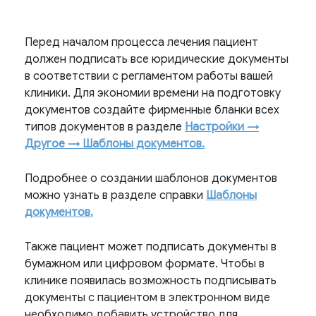
Перед началом процесса лечения пациент
должен подписать все юридические документы
в соответствии с регламентом работы вашей
клиники.
Для экономии времени на подготовку
документов создайте фирменные бланки всех
типов документов в разделе
Настройки →
Другое → Шаблоны документов.
Подробнее о создании шаблонов документов
можно узнать в разделе справки
Шаблоны
документов.
Также пациент может подписать документы в
бумажном или цифровом формате. Чтобы в
клинике появилась возможность подписывать
документы с пациентом в электронном виде
необходимо добавить устройство для