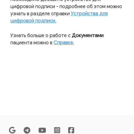
цифровой подписи - подробнее об этом можно
узнать в разделе справки
Устройства для
цифровой подписи.
Узнать больше о работе с
Документами
пациента можно в
Справке
.