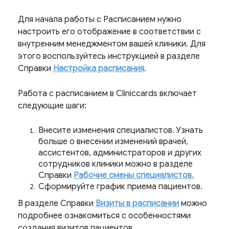
Для начала работы с Расписанием нужно
настроить его отображение в соответствии с
внутренним менеджментом вашей клиники. Для
этого воспользуйтесь инструкцией в разделе
Справки
Настройка расписания
.
Работа с расписанием в Cliniccards включает
следующие шаги:
Внесите изменения специалистов. Узнать
больше о внесении изменений врачей,
ассистентов, администраторов и других
сотрудников клиники можно в разделе
Справки
Рабочие смены специалистов.
Сформируйте график приема пациентов.
В разделе Справки
Визиты в расписании
можно
подробнее ознакомиться с особенностями
создания визитов пациентов.