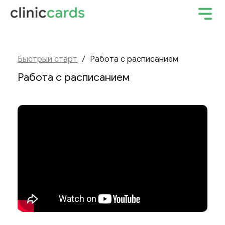
Быстрый старт
/
Работа с расписанием
Работа с расписанием