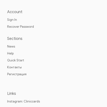
Account
Sign In
Recover Password
Sections
News
Help
Quick Start
Контакты
Регистрация
Links
Instagram: Cliniccards