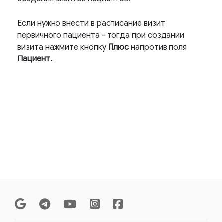
Если нужно внести в расписание визит
первичного пациента - тогда при создании
визита нажмите кнопку
Плюс
напротив поля
Пациент.