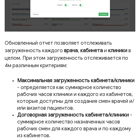
Обновленный отчет позволяет отслеживать
загруженность каждого
врача
,
кабинета
и
клиники
в
целом. При этом загруженность отслеживается по
4м различным критериям:
Максимальная загруженность кабинета/клиники
- определяется как суммарное количество
рабочих часов клиники и каждого из кабинетов,
которые доступны для создания смен врачей и/
или визитов пациентов.
Договорная загруженность кабинета/клиники
-
суммарное количество назначенных часов
рабочих смен для каждого врача и по каждому
из кабинетов.