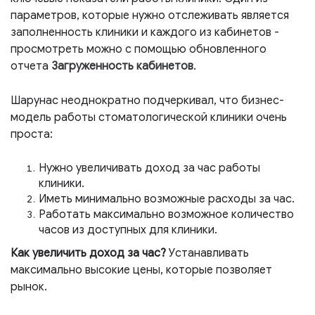
параметров, которые нужно отслеживать является
заполненность клиники и каждого из кабинетов -
просмотреть можно с помощью обновленного
отчета
Загруженность кабинетов
.
Шарунас неоднократно подчеркивал, что бизнес-
модель работы стоматологической клиники очень
проста:
Нужно увеличивать доход за час работы
клиники.
Иметь минимально возможные расходы за час.
Работать максимально возможное количество
часов из доступных для клиники.
Как увеличить доход за час?
Устанавливать
максимально высокие цены, которые позволяет
рынок.