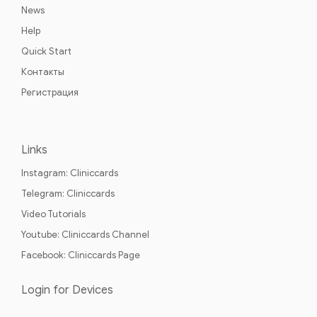
News
Help
Quick Start
Контакты
Регистрация
Links
Instagram: Cliniccards
Telegram: Cliniccards
Video Tutorials
Youtube: Cliniccards Channel
Facebook: Cliniccards Page
Login for Devices