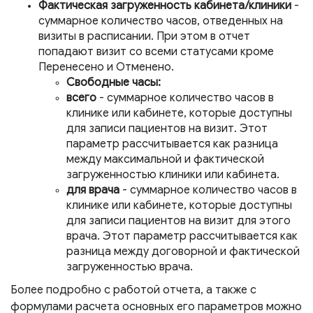
Фактическая загруженность кабинета/клиники
-
суммарное количество часов, отведенных на
визиты в расписании. При этом в отчет
попадают визит со всеми статусами кроме
Перенесено и Отменено.
Свободные часы:
всего
- суммарное количество часов в
клинике или кабинете, которые доступны
для записи пациентов на визит. Этот
параметр рассчитывается как разница
между максимальной и фактической
загруженностью клиники или кабинета.
для врача
- суммарное количество часов в
клинике или кабинете, которые доступны
для записи пациентов на визит для этого
врача. Этот параметр рассчитывается как
разница между договорной и фактической
загруженностью врача.
Более подробно с работой отчета, а также с
формулами расчета основных его параметров можно