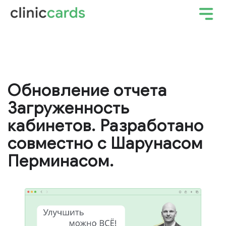
Обновление отчета
Загруженность
кабинетов. Разработано
совместно с Шарунасом
Перминасом.