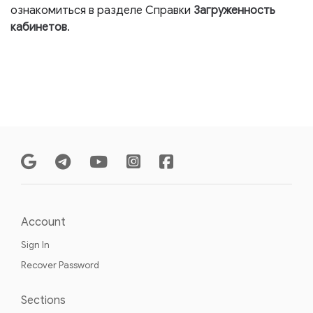
ознакомиться в разделе Справки
Загруженность
кабинетов
.
Account
Sign In
Recover Password
Sections