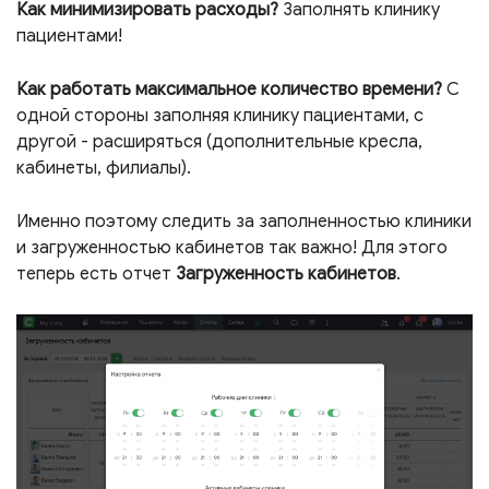
Как минимизировать расходы?
Заполнять клинику
пациентами!
Как работать максимальное количество времени?
С
одной стороны заполняя клинику пациентами, с
другой - расширяться (дополнительные кресла,
кабинеты, филиалы).
Именно поэтому следить за заполненностью клиники
и загруженностью кабинетов так важно! Для этого
теперь есть отчет
Загруженность кабинетов
.