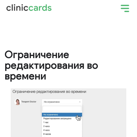
Ограничение
редактирования во
времени