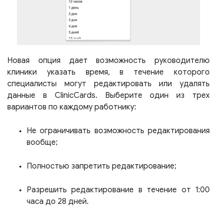
Новая опция дает возможность руководителю
клиники указать время, в течение которого
специалисты могут редактировать или удалять
данные в ClinicCards. Выберите один из трех
вариантов по каждому работнику:
Не ограничивать возможность редактирования
вообще;
Полностью запретить редактирование;
Разрешить редактирование в течение от 1:00
часа до 28 дней.