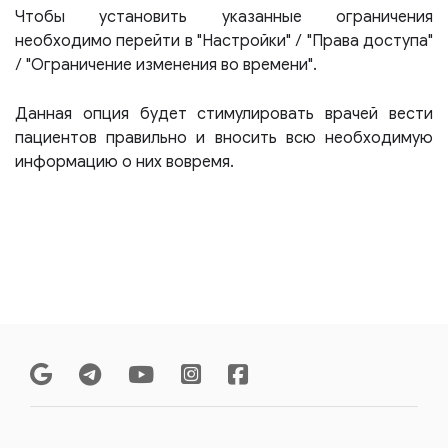
Чтобы установить указанные ограничения
необходимо перейти в "Настройки" / "Права доступа"
/ "Ограничение изменения во времени".
Данная опция будет стимулировать врачей вести
пациентов правильно и вносить всю необходимую
информацию о них вовремя.