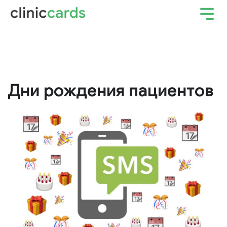
Дни рождения пациентов