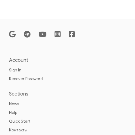
Account
Sign In
Recover Password
Sections
News
Help
Quick Start
Контакты