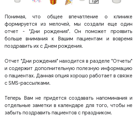
Понимая, что общее впечатление о клинике
формируется из мелочей, мы создали еще один
отчет - "Дни рождения". Он поможет проявить
больше внимания к Вашим пациентам и вовремя
поздравить их с Днем рождения.
Отчет "Дни рождения" находится в разделе "Отчеты"
и содержит дополнительную полезную информацию
о пациентах. Данная опция хорошо работает в связке
с SMS-рассылками.
Теперь Вам не придется создавать напоминания и
отдельные заметки в календаре для того, чтобы не
забыть поздравить пациентов с праздником.