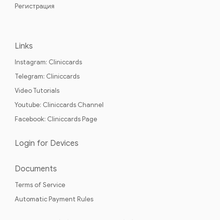
Регистрация
Links
Instagram: Cliniccards
Telegram: Cliniccards
Video Tutorials
Youtube: Cliniccards Channel
Facebook: Cliniccards Page
Login for Devices
Documents
Terms of Service
Automatic Payment Rules